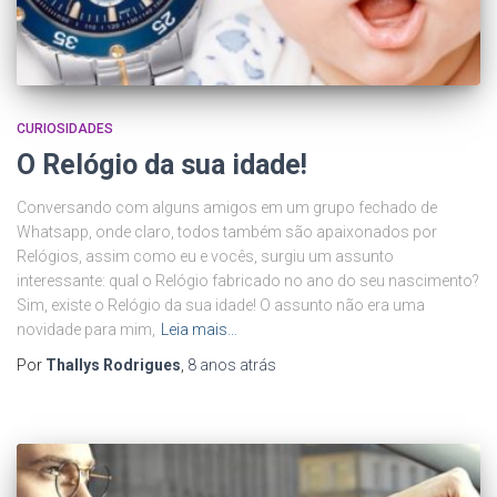
CURIOSIDADES
O Relógio da sua idade!
Conversando com alguns amigos em um grupo fechado de
Whatsapp, onde claro, todos também são apaixonados por
Relógios, assim como eu e vocês, surgiu um assunto
interessante: qual o Relógio fabricado no ano do seu nascimento?
Sim, existe o Relógio da sua idade! O assunto não era uma
novidade para mim,
Leia mais…
Por
Thallys Rodrigues
,
8 anos
atrás